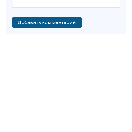
Добавить комментарий