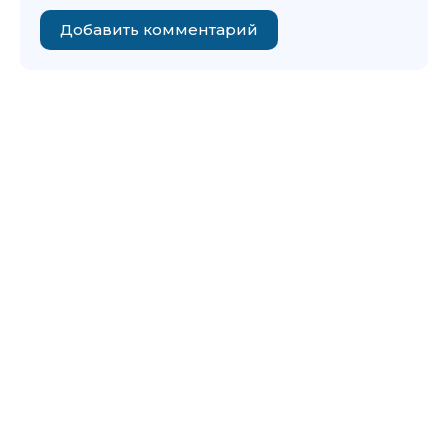
Добавить комментарий