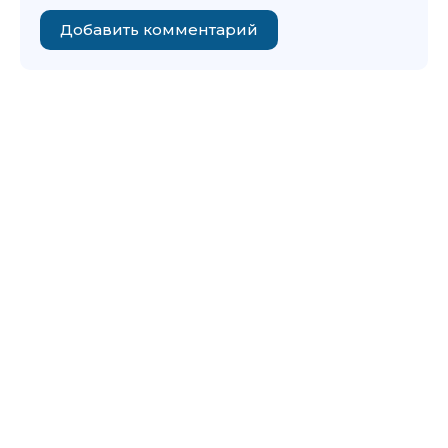
Добавить комментарий