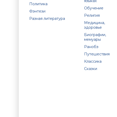
языках
Политика
Обучение
Фэнтези
Религия
Разная литература
Медицина,
здоровье
Биографии,
мемуары
Ранобэ
Путешествия
Классика
Сказки