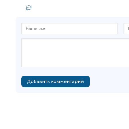
Комментарии и отзывы (0) к кни
Добавить комментарий