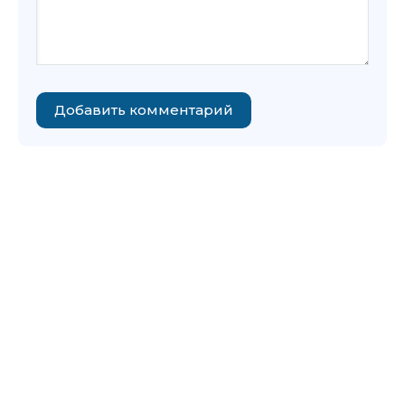
Добавить комментарий