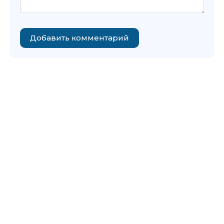
Добавить комментарий