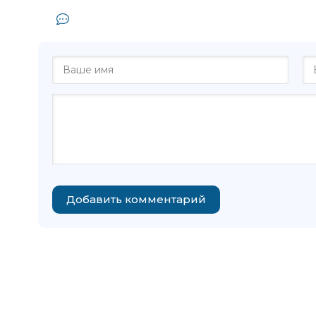
Комментарии и отзывы (0) к книге
Добавить комментарий