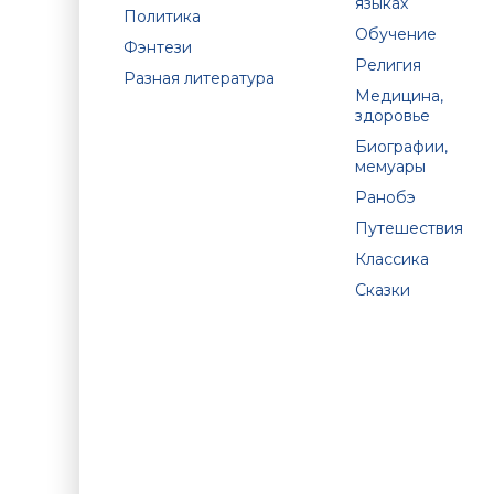
языках
Политика
Обучение
Фэнтези
Религия
Разная литература
Медицина,
здоровье
Биографии,
мемуары
Ранобэ
Путешествия
Классика
Сказки