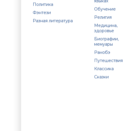
языках
Политика
Обучение
Фэнтези
Религия
Разная литература
Медицина,
здоровье
Биографии,
мемуары
Ранобэ
Путешествия
Классика
Сказки