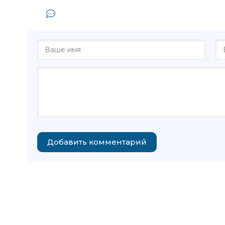
Комментарии и отзывы (0) к кни
Добавить комментарий