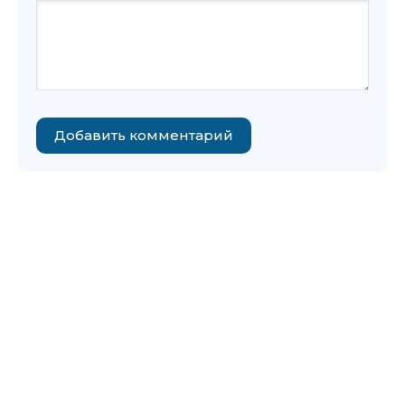
Добавить комментарий