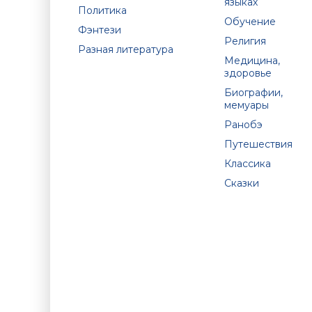
языках
Политика
Обучение
Фэнтези
Религия
Разная литература
Медицина,
здоровье
Биографии,
мемуары
Ранобэ
Путешествия
Классика
Сказки