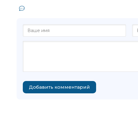
Комментарии и отзывы (0) к книге 
Добавить комментарий