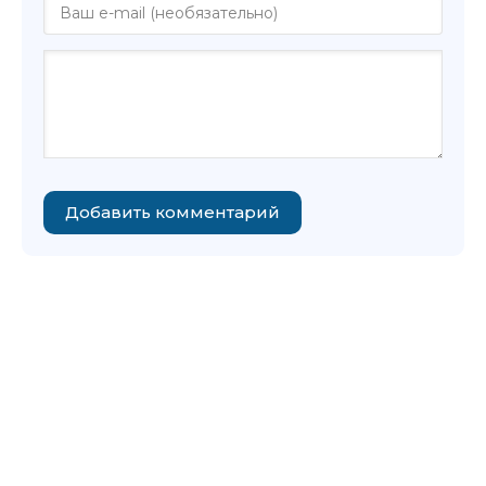
Добавить комментарий