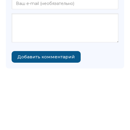
Добавить комментарий