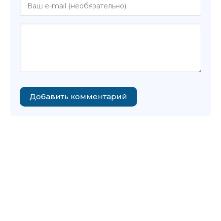
Добавить комментарий