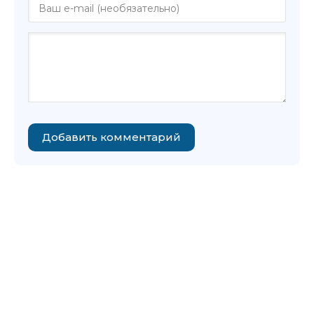
Добавить комментарий