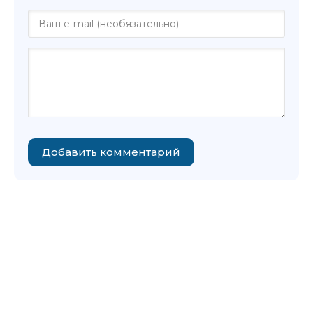
Добавить комментарий