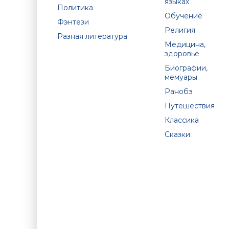
языках
Политика
Обучение
Фэнтези
Религия
Разная литература
Медицина,
здоровье
Биографии,
мемуары
Ранобэ
Путешествия
Классика
Сказки