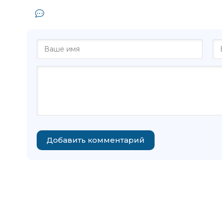
Комментарии и отзывы (0) к книге 
Добавить комментарий