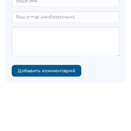
Добавить комментарий