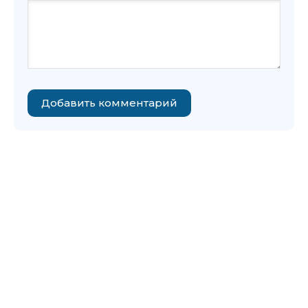
Добавить комментарий