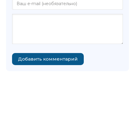
Добавить комментарий