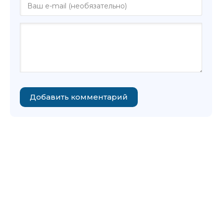
Добавить комментарий