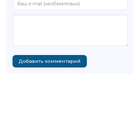
Добавить комментарий