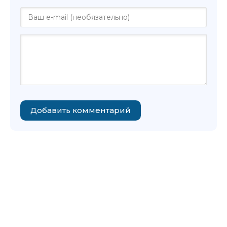
Добавить комментарий