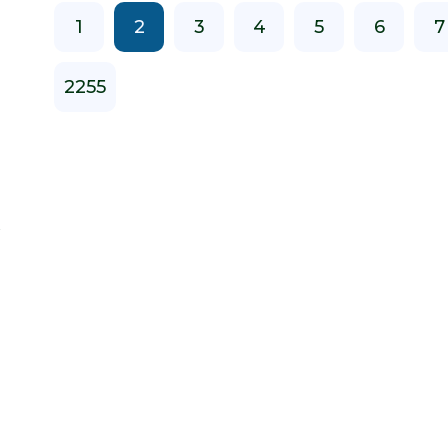
1
2
3
4
5
6
7
2255