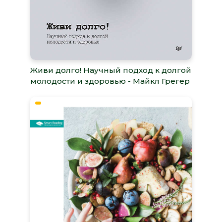
Живи долго! Научный подход к долгой
молодости и здоровью - Майкл Грегер