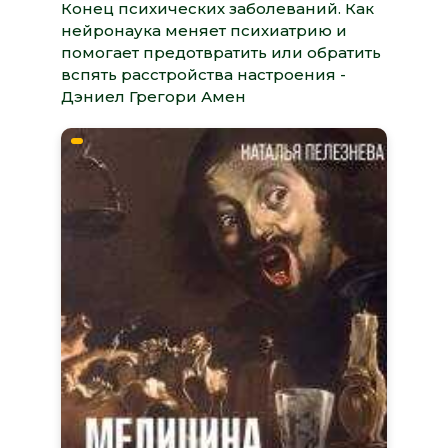
Конец психических заболеваний. Как
нейронаука меняет психиатрию и
помогает предотвратить или обратить
вспять расстройства настроения -
Дэниел Грегори Амен