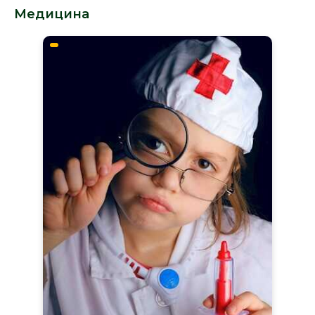
Медицина