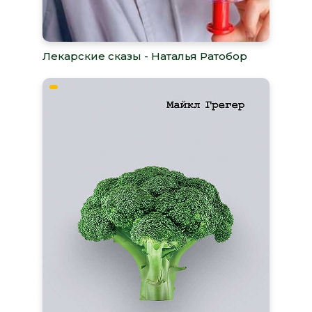
Лекарские сказы - Наталья Ратобор