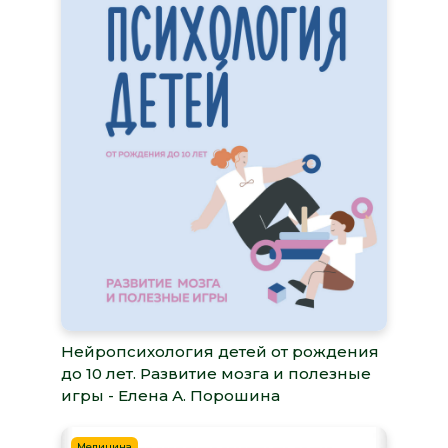
Нейропсихология детей от рождения
до 10 лет. Развитие мозга и полезные
игры - Елена А. Порошина
Медицина