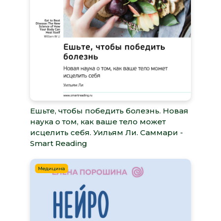
Ешьте, чтобы победить болезнь. Новая
наука о том, как ваше тело может
исцелить себя. Уильям Ли. Саммари -
Smart Reading
Медицина