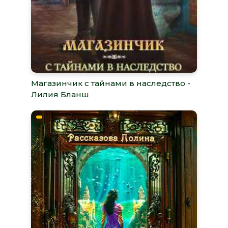
Магазинчик с тайнами в наследство -
Лилия Бланш