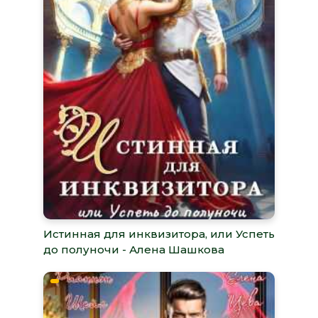
Истинная для инквизитора, или Успеть
до полуночи - Алена Шашкова