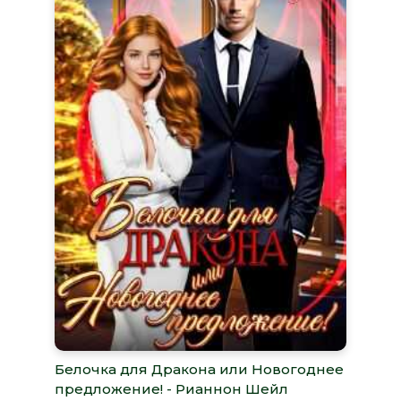
Белочка для Дракона или Новогоднее
предложение! - Рианнон Шейл