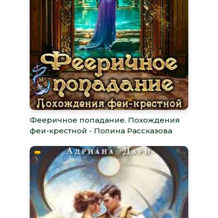
Фееричное попадание. Похождения
феи-крестной - Полина Рассказова