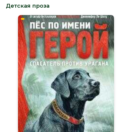
Детская проза