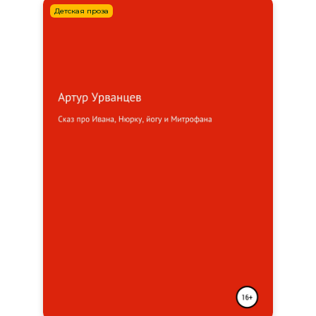
Детская проза