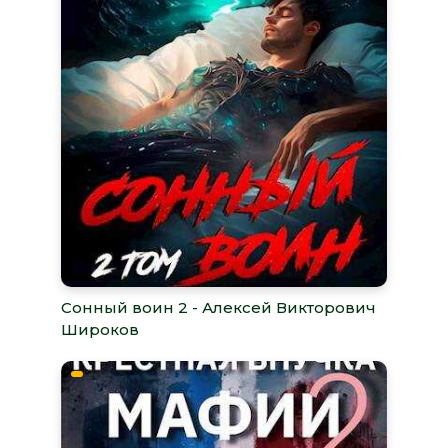
Сонный воин 2 - Алексей Викторович
Широков