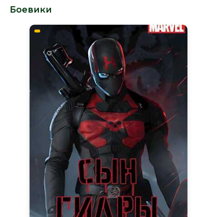
Боевики