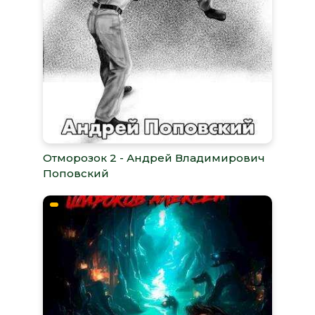
Отморозок 2 - Андрей Владимирович
Поповский