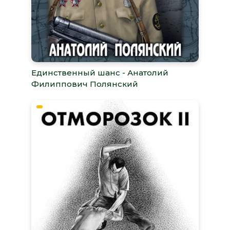
Единственный шанс - Анатолий
Филиппович Полянский