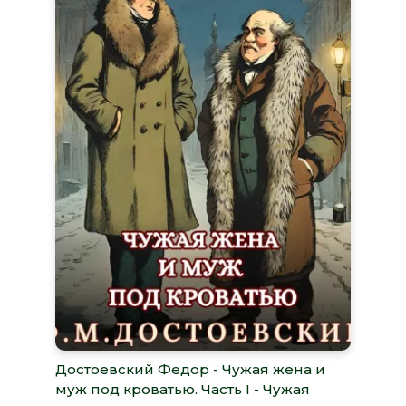
Достоевский Федор - Чужая жена и
муж под кроватью. Часть I - Чужая