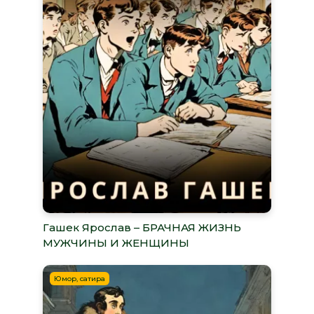
Гашек Ярослав – БРАЧНАЯ ЖИЗНЬ
МУЖЧИНЫ И ЖЕНЩИНЫ
Юмор, сатира