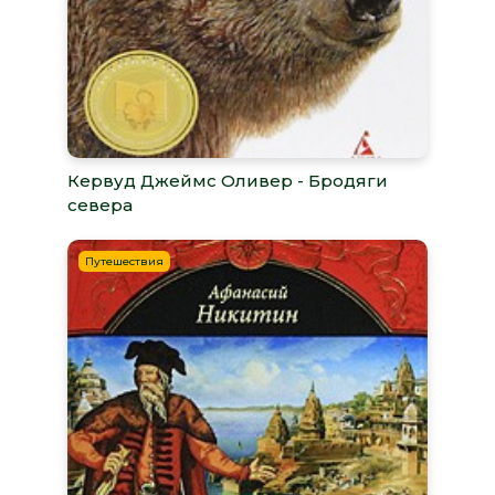
Кервуд Джеймс Оливер - Бродяги
севера
Путешествия