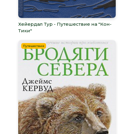
Хейердал Тур - Путешествие на "Кон-
Тики"
Путешествия