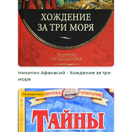
Никитин Афанасий - Хождение за три
моря
Путешествия