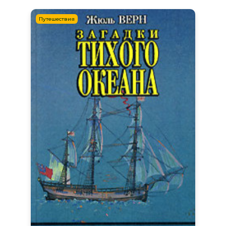
Путешествия