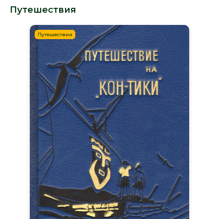
Путешествия
Путешествия