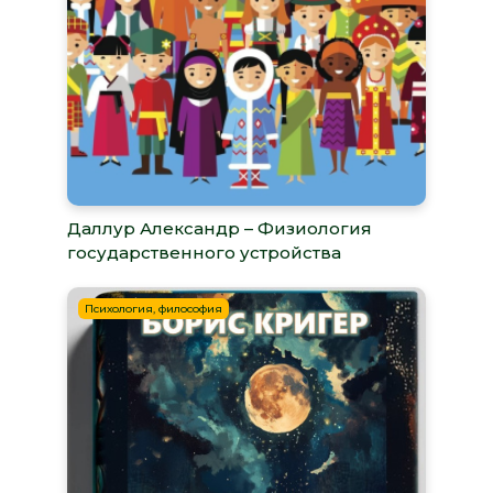
Даллур Александр – Физиология
государственного устройства
Психология, философия