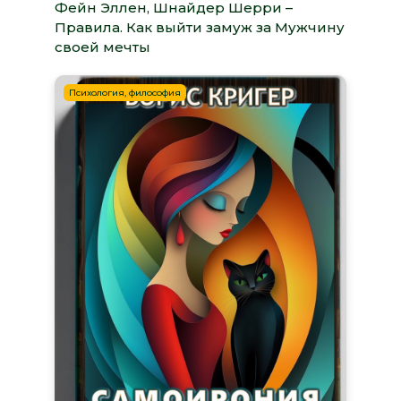
Фейн Эллен, Шнайдер Шерри –
Правила. Как выйти замуж за Мужчину
своей мечты
Психология, философия