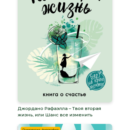
Джордано Рафаэлла – Твоя вторая
жизнь, или Шанс все изменить
Психология, философия