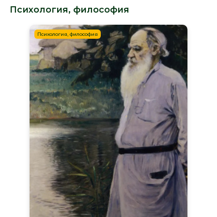
Психология, философия
Психология, философия