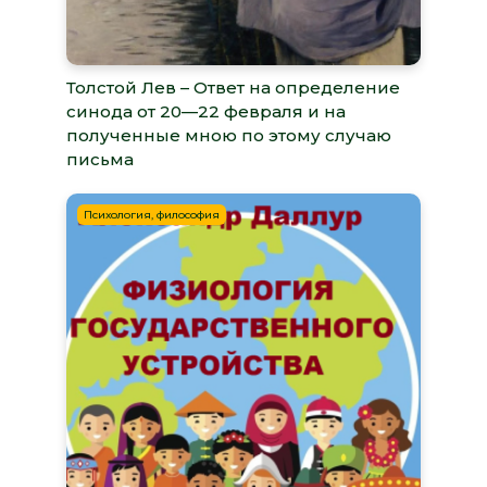
Толстой Лев – Ответ на определение
синода от 20—22 февраля и на
полученные мною по этому случаю
письма
Психология, философия