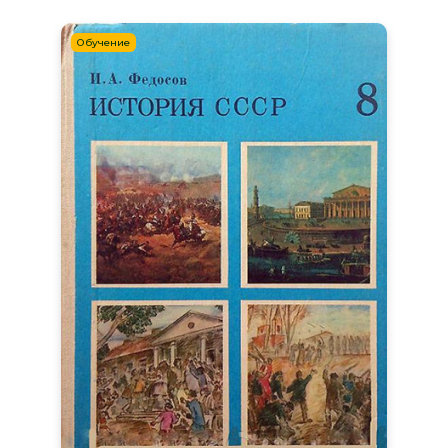
Обучение