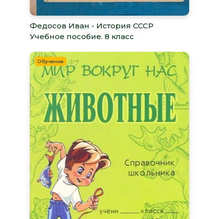
Федосов Иван - История СССР
Учебное пособие. 8 класс
Обучение