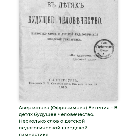
Аверьянова (Офросимова) Евгения - В
детях будущее человечество.
Несколько слов о детской
педагогической шведской
гимнастике.