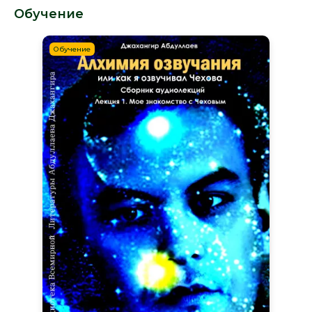
Обучение
Обучение