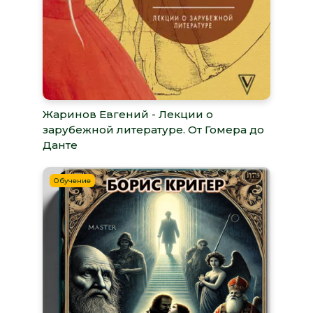
Жаринов Евгений - Лекции о
зарубежной литературе. От Гомера до
Данте
Обучение