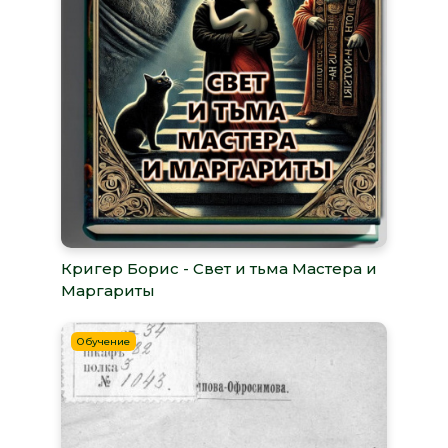
Кригер Борис - Свет и тьма Мастера и
Маргариты
Обучение