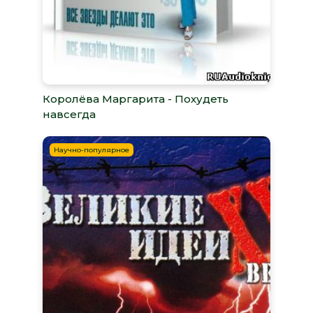
Королёва Маргарита - Похудеть
навсегда
Научно-популярное