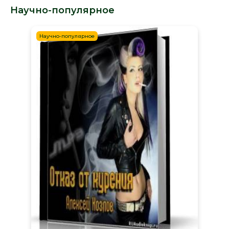
Научно-популярное
Научно-популярное