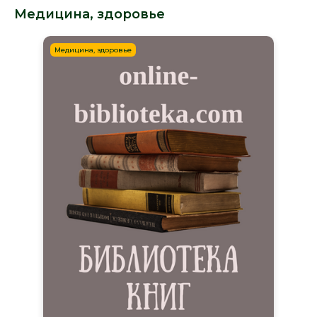
Медицина, здоровье
Медицина, здоровье