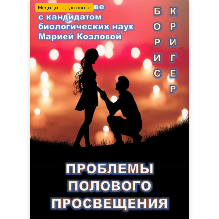
Медицина, здоровье