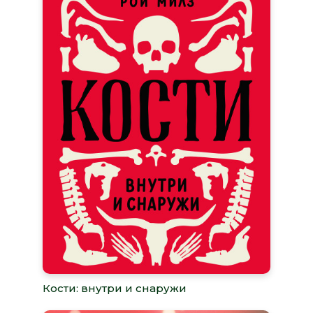
Кости: внутри и снаружи