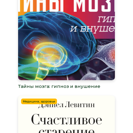
Тайны мозга: гипноз и внушение
Медицина, здоровье