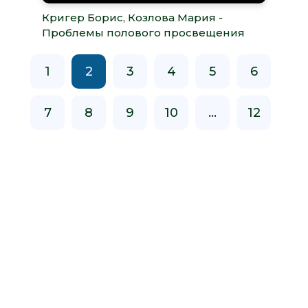
Кригер Борис, Козлова Мария -
Проблемы полового просвещения
1
2
3
4
5
6
7
8
9
10
...
12