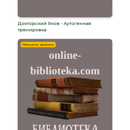
Докторский Яков - Аутогенная
тренировка
Медицина, здоровье