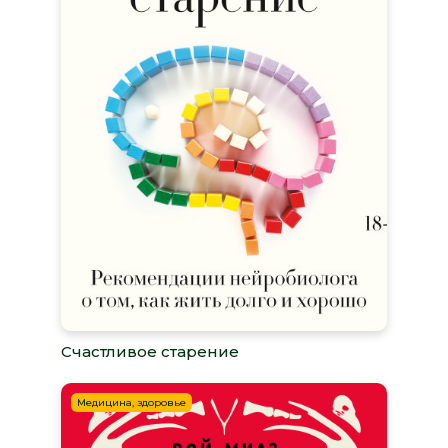
Счастливое старение
Медицина, здоровье