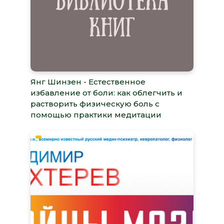
Янг Шинзен - Естественное
избавление от боли: как облегчить и
растворить физическую боль с
помощью практики медитации