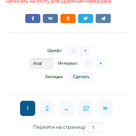
написать на почту для удаления материала.
Шрифт:
-
+
Интервал:
-
+
Закладка:
Сделать
1
2
...
57
Перейти на страницу: