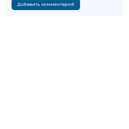
Добавить комментарий