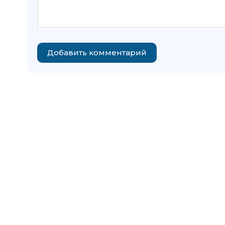
Добавить комментарий