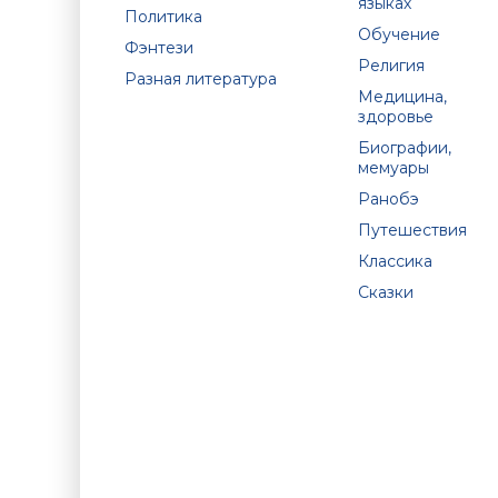
языках
Политика
Обучение
Фэнтези
Религия
Разная литература
Медицина,
здоровье
Биографии,
мемуары
Ранобэ
Путешествия
Классика
Сказки