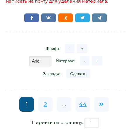
написать на почту для удаления материала.
Шрифт:
-
+
Интервал:
-
+
Закладка:
Сделать
1
2
...
44
Перейти на страницу: