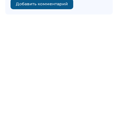
Добавить комментарий