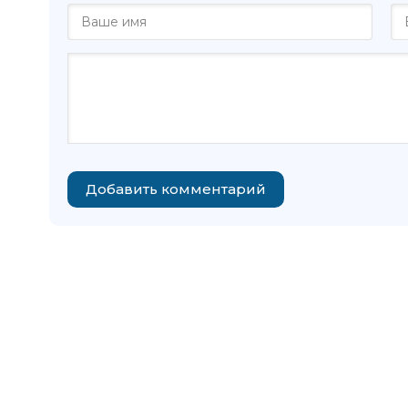
Добавить комментарий