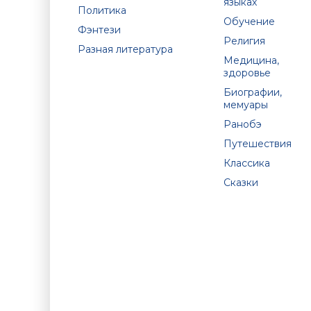
языках
Политика
Обучение
Фэнтези
Религия
Разная литература
Медицина,
здоровье
Биографии,
мемуары
Ранобэ
Путешествия
Классика
Сказки