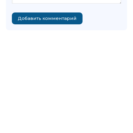
Добавить комментарий