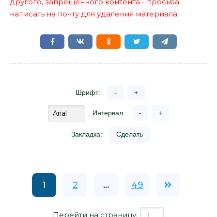
другого, запрещенного контента - просьба
написать на почту для удаления материала.
Шрифт:
-
+
Интервал:
-
+
Закладка:
Сделать
1
2
...
49
Перейти на страницу: