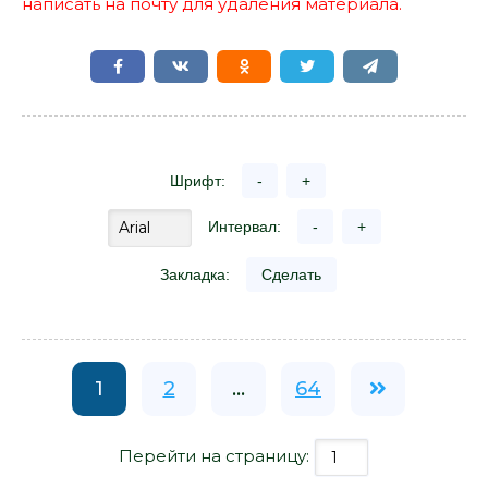
написать на почту для удаления материала.
Шрифт:
-
+
Интервал:
-
+
Закладка:
Сделать
1
2
...
64
Перейти на страницу: