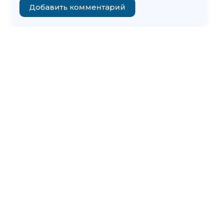
Добавить комментарий