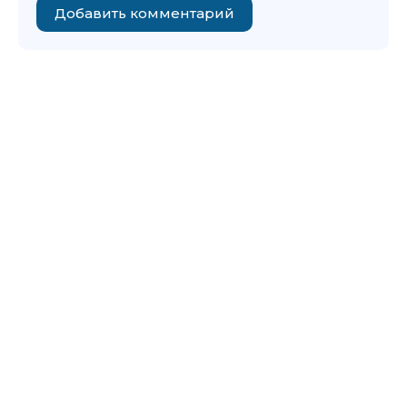
Добавить комментарий