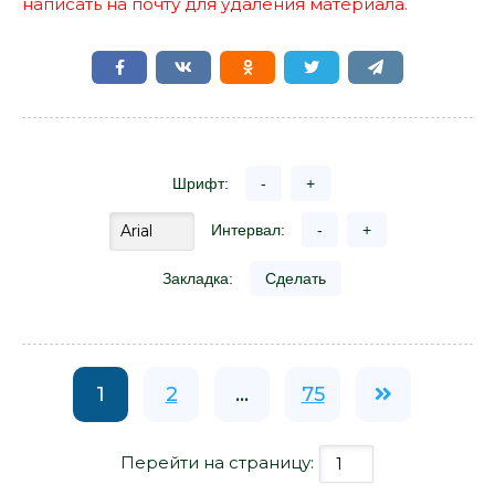
написать на почту для удаления материала.
Шрифт:
-
+
Интервал:
-
+
Закладка:
Сделать
1
2
...
75
Перейти на страницу: