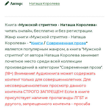
Автор:
Наташа Королева
Книга «
Мужской стриптиз - Наташа Королева
»
читать онлайн, бесплатно и без регистрации.
Жанр книги «Мужской стриптиз - Наташа
Королева» -
"
Книги
/
Современная проза
"
является популярным жанром, а книга "Мужской
стриптиз" от автора Наташа Королева занимает
почетное место среди всей коллекции
произведений в категории "Современная проза".
(18+) Внимание! Аудиокнига может содержать
контент только для совершеннолетних. Для
несовершеннолетних просмотр данного
контента СТРОГО ЗАПРЕЩЕН! Если в книге
присутствует наличие пропаганды ЛГБТ и
другого, запрещенного контента - просьба