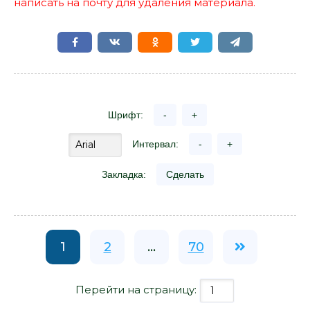
написать на почту для удаления материала.
Шрифт:
-
+
Интервал:
-
+
Закладка:
Сделать
1
2
...
70
Перейти на страницу: