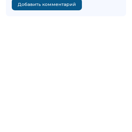
Добавить комментарий