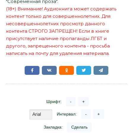
"Современная проза".
(18+) Внимание! Аудиокнига может содержать
контент только для совершеннолетних. Для
несовершеннолетних просмотр данного
контента СТРОГО ЗАПРЕЩЕН! Если в книге
присутствует наличие пропаганды ЛГБТ и
другого, запрещенного контента - просьба
написать на почту для удаления материала.
Шрифт:
-
+
Интервал:
-
+
Закладка:
Сделать