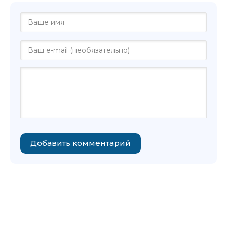
Добавить комментарий