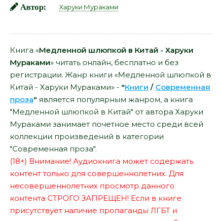
Автор:
Харуки Мураками
Книга «
Медленной шлюпкой в Китай - Харуки
Мураками
» читать онлайн, бесплатно и без
регистрации. Жанр книги «Медленной шлюпкой в
Китай - Харуки Мураками» -
"
Книги
/
Современная
проза
"
является популярным жанром, а книга
"Медленной шлюпкой в Китай" от автора Харуки
Мураками занимает почетное место среди всей
коллекции произведений в категории
"Современная проза".
(18+) Внимание! Аудиокнига может содержать
контент только для совершеннолетних. Для
несовершеннолетних просмотр данного
контента СТРОГО ЗАПРЕЩЕН! Если в книге
присутствует наличие пропаганды ЛГБТ и