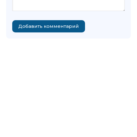
Добавить комментарий