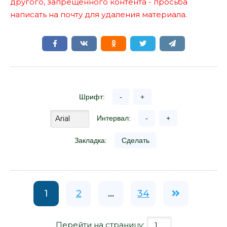
другого, запрещенного контента - просьба
написать на почту для удаления материала.
Шрифт:
-
+
Интервал:
-
+
Закладка:
Сделать
1
2
...
34
Перейти на страницу: