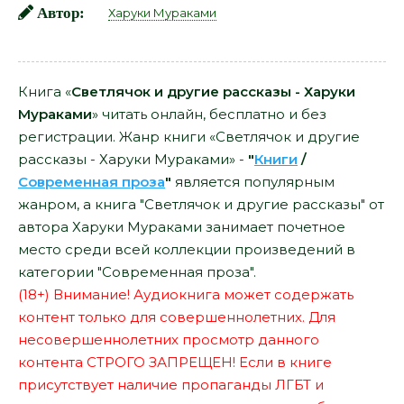
Автор:
Харуки Мураками
Книга «
Светлячок и другие рассказы - Харуки
Мураками
» читать онлайн, бесплатно и без
регистрации. Жанр книги «Светлячок и другие
рассказы - Харуки Мураками» -
"
Книги
/
Современная проза
"
является популярным
жанром, а книга "Светлячок и другие рассказы" от
автора Харуки Мураками занимает почетное
место среди всей коллекции произведений в
категории "Современная проза".
(18+) Внимание! Аудиокнига может содержать
контент только для совершеннолетних. Для
несовершеннолетних просмотр данного
контента СТРОГО ЗАПРЕЩЕН! Если в книге
присутствует наличие пропаганды ЛГБТ и