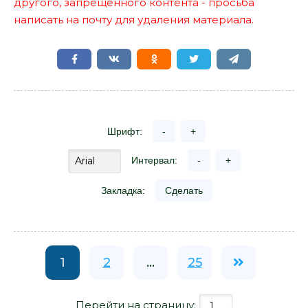
другого, запрещенного контента - просьба
написать на почту для удаления материала.
Шрифт:
-
+
Интервал:
-
+
Закладка:
Сделать
1
2
...
25
Перейти на страницу: