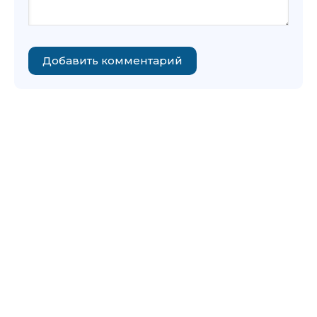
Добавить комментарий