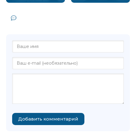
Комментарии и отзывы (0) к книге
"Ноги - Сергей Самсонов"
Добавить комментарий