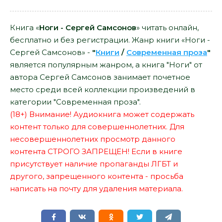
Книга «
Ноги - Сергей Самсонов
» читать онлайн,
бесплатно и без регистрации. Жанр книги «Ноги -
Сергей Самсонов» -
"
Книги
/
Современная проза
"
является популярным жанром, а книга "Ноги" от
автора Сергей Самсонов занимает почетное
место среди всей коллекции произведений в
категории "Современная проза".
(18+) Внимание! Аудиокнига может содержать
контент только для совершеннолетних. Для
несовершеннолетних просмотр данного
контента СТРОГО ЗАПРЕЩЕН! Если в книге
присутствует наличие пропаганды ЛГБТ и
другого, запрещенного контента - просьба
написать на почту для удаления материала.