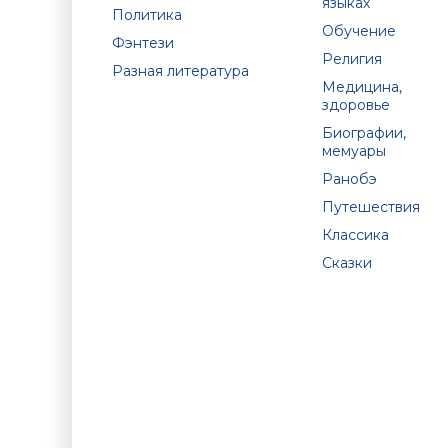
языках
Политика
Обучение
Фэнтези
Религия
Разная литература
Медицина,
здоровье
Биографии,
мемуары
Ранобэ
Путешествия
Классика
Сказки