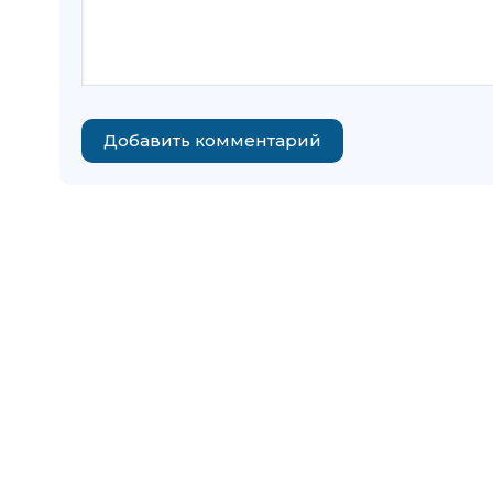
Добавить комментарий