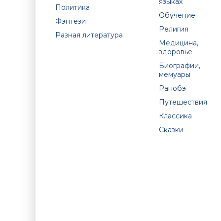
языках
Политика
Обучение
Фэнтези
Религия
Разная литература
Медицина,
здоровье
Биографии,
мемуары
Ранобэ
Путешествия
Классика
Сказки