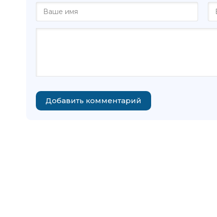
Добавить комментарий