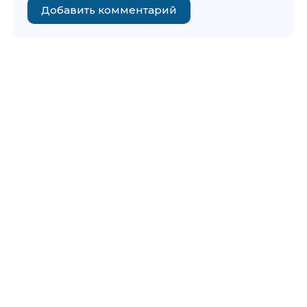
Добавить комментарий