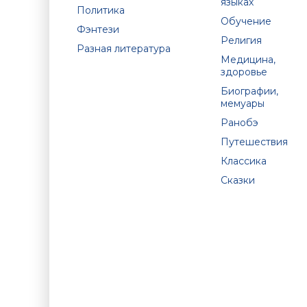
языках
Политика
Обучение
Фэнтези
Религия
Разная литература
Медицина,
здоровье
Биографии,
мемуары
Ранобэ
Путешествия
Классика
Сказки