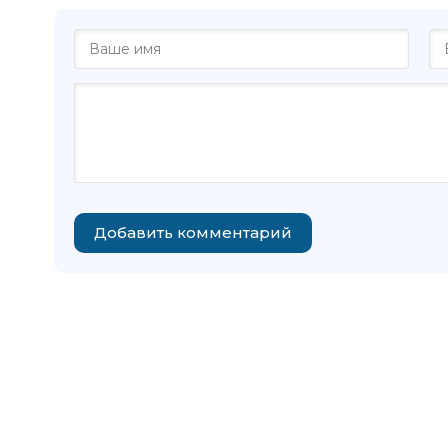
Добавить комментарий