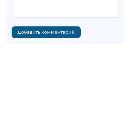
Добавить комментарий