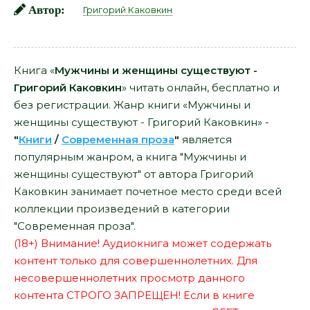
Автор:
Григорий Каковкин
Книга «
Мужчины и женщины существуют -
Григорий Каковкин
» читать онлайн, бесплатно и
без регистрации. Жанр книги «Мужчины и
женщины существуют - Григорий Каковкин» -
"
Книги
/
Современная проза
"
является
популярным жанром, а книга "Мужчины и
женщины существуют" от автора Григорий
Каковкин занимает почетное место среди всей
коллекции произведений в категории
"Современная проза".
(18+) Внимание! Аудиокнига может содержать
контент только для совершеннолетних. Для
несовершеннолетних просмотр данного
контента СТРОГО ЗАПРЕЩЕН! Если в книге